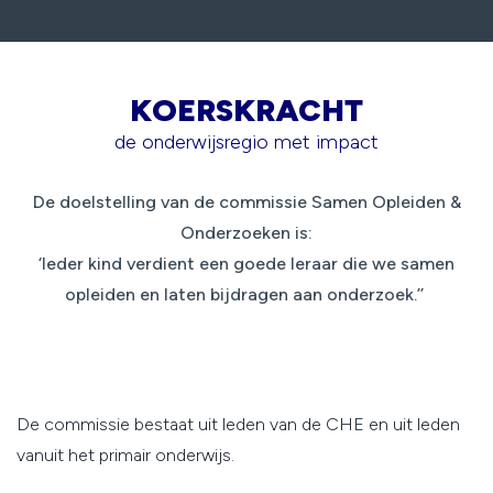
KOERSKRACHT
de onderwijsregio met impact
De doelstelling van de commissie Samen Opleiden &
Onderzoeken is:
‘Ieder kind verdient een goede leraar die we samen
opleiden en laten bijdragen aan onderzoek.’’
De commissie bestaat uit leden van de CHE en uit leden
vanuit het primair onderwijs.