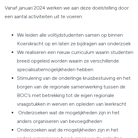
Vanaf januari 2024 werken we aan deze doelstelling door
een aantal activiteiten uit te voeren:
We leiden alle voltijdstudenten samen op binnen
Koerskracht op en laten ze bijdragen aan onderzoek
We realiseren een nieuw curriculum waarin studenten
breed opgeleid worden waarin ze verschillende
specialisatiemogelijkheden hebben
Stimulering van de onderlinge kruisbestuiving en het
borgen van de regionale samenwerking tussen de
BOC’s met betrekking tot de eigen regionale
vraagstukken in werven en opleiden van leerkracht
Onderzoeken wat de mogelijkheden zijn in het
anders organiseren van bevoegdheden
Onderzoeken wat de mogelijkheden zijn in het