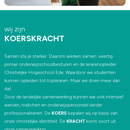
wij zijn
KOERSKRACHT
Samen sta je sterker. Daarom werken samen: veertig
primair onderwijsschoolbesturen en de lerarenopleider
Christelijke Hogeschool Ede. Waardoor we studenten
kunnen opleiden tot topleraren. Maar we doen meer dan
dat.
Door de landelijke samenwerking kunnen we ook intensief
werven, matchen en onderwijspersoneel verder
professionaliseren. De
KOERS
bepalen wij op basis van
onze christelijke identiteit. De
KRACHT
komt voort uit
onze samenwerking.