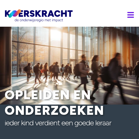
OPLEIDEN EN
ONDERZOEKEN
ieder kind verdient een goede leraar