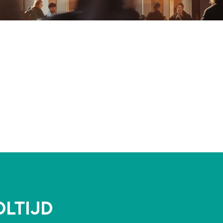
LTIJD