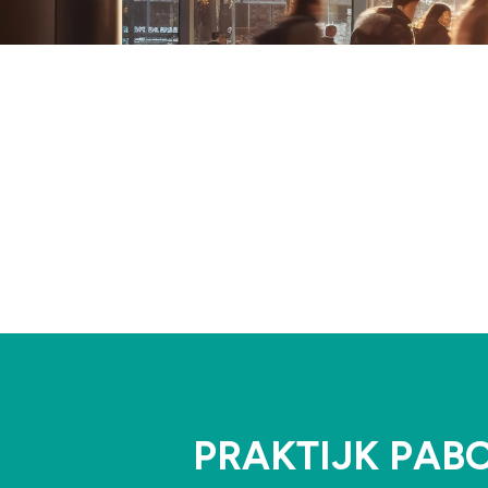
PRAKTIJK PAB