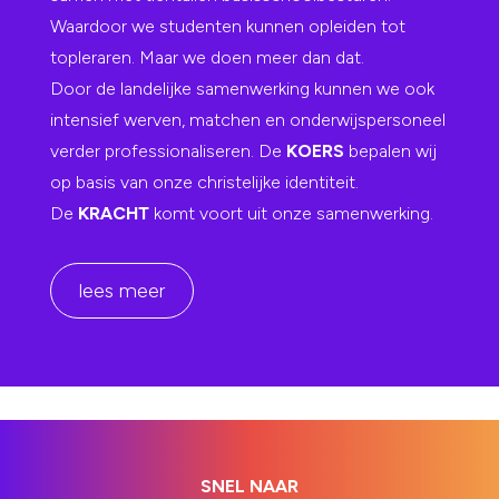
Waardoor we studenten kunnen opleiden tot
topleraren. Maar we doen meer dan dat.
Door de landelijke samenwerking kunnen we ook
intensief werven, matchen en onderwijspersoneel
verder professionaliseren. De
KOERS
bepalen wij
op basis van onze christelijke identiteit.
De
KRACHT
komt voort uit onze samenwerking.
lees meer
SNEL NAAR