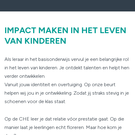
IMPACT MAKEN IN HET LEVEN
VAN KINDEREN
Als leraar in het basisonderwijs vervul je een belangrijke rol
in het leven van kinderen. Je ontdekt talenten en helpt hen
verder ontwikkelen.
Vanuit jouw identiteit en overtuiging. Op onze beurt
helpen wij jou in je ontwikkeling. Zodat jij straks stevig in je
schoenen voor de klas staat.
Op de CHE leer je dat relatie vóor prestatie gaat. Op die
manier laat je leerlingen echt floreren. Maar hoe kom je