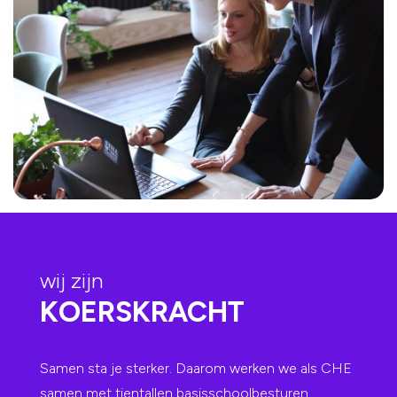
wij zijn
KOERSKRACHT
Samen sta je sterker. Daarom werken we als CHE
samen met tientallen basisschoolbesturen.