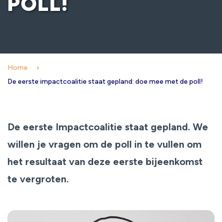
POLL!
Home
De eerste impactcoalitie staat gepland: doe mee met de poll!
De eerste Impactcoalitie staat gepland. We
willen je vragen om de poll in te vullen om
het resultaat van deze eerste bijeenkomst
te vergroten.