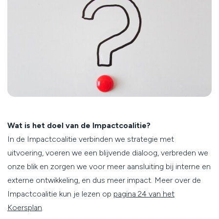
Wat is het doel van de Impactcoalitie?
In de Impactcoalitie verbinden we strategie met
uitvoering, voeren we een blijvende dialoog, verbreden we
onze blik en zorgen we voor meer aansluiting bij interne en
externe ontwikkeling, en dus meer impact. Meer over de
Impactcoalitie kun je lezen op
pagina 24 van het
Koersplan
.